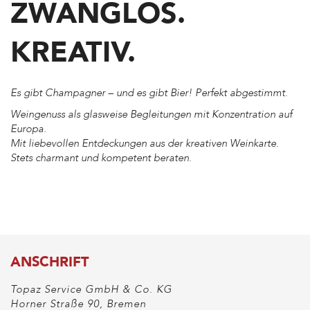
ZWANGLOS.
KREATIV.
Es gibt Champagner – und es gibt Bier! Perfekt abgestimmt.
Weingenuss als glasweise Begleitungen mit Konzentration auf
Europa.
Mit liebevollen Entdeckungen aus der kreativen Weinkarte.
Stets charmant und kompetent beraten.
ANSCHRIFT
Topaz Service GmbH & Co. KG
Horner Straße 90, Bremen