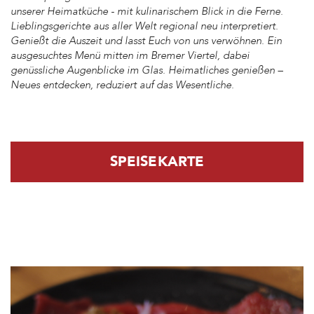
unserer Heimatküche - mit kulinarischem Blick in die Ferne.
Lieblingsgerichte aus aller Welt regional neu interpretiert.
Genießt die Auszeit und lasst Euch von uns verwöhnen. Ein
ausgesuchtes Menü mitten im Bremer Viertel, dabei
genüssliche Augenblicke im Glas. Heimatliches genießen –
Neues entdecken, reduziert auf das Wesentliche.
SPEISEKARTE