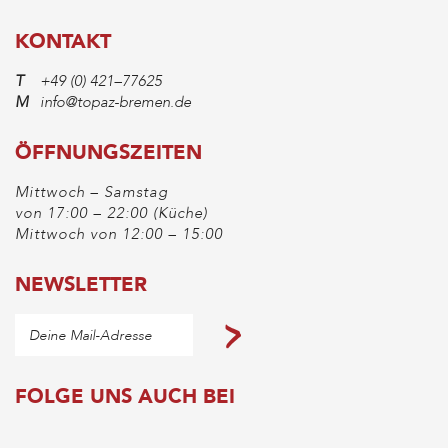
KONTAKT
T
+49 (0) 421–77625
M
info@topaz-bremen.de
ÖFFNUNGSZEITEN
Mittwoch – Samstag
von 17:00 – 22:00 (Küche)
Mittwoch von 12:00 – 15:00
NEWSLETTER
FOLGE UNS AUCH BEI