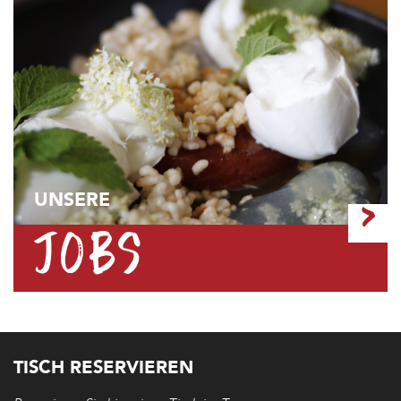
UNSERE
>
JOBS
TISCH RESERVIEREN