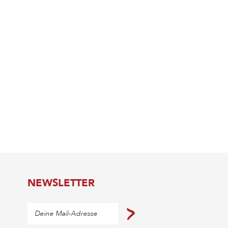
NEWSLETTER